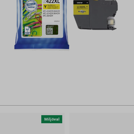
Miljöval