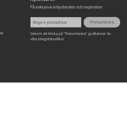
Få exklusiva erbjudanden och inspiration
Prenumerera
ss
Genom att klicka på "Prenumerera" godkänner du
våra integritetsvillkor.