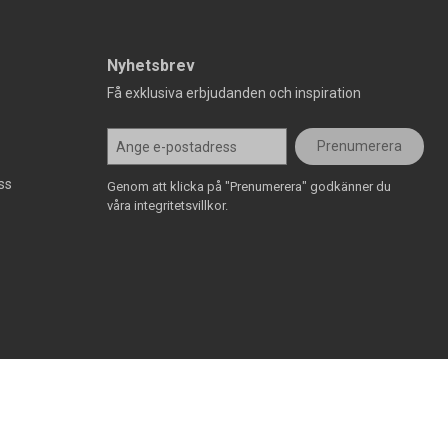
Nyhetsbrev
Få exklusiva erbjudanden och inspiration
Prenumerera
ss
Genom att klicka på "Prenumerera" godkänner du
våra integritetsvillkor.