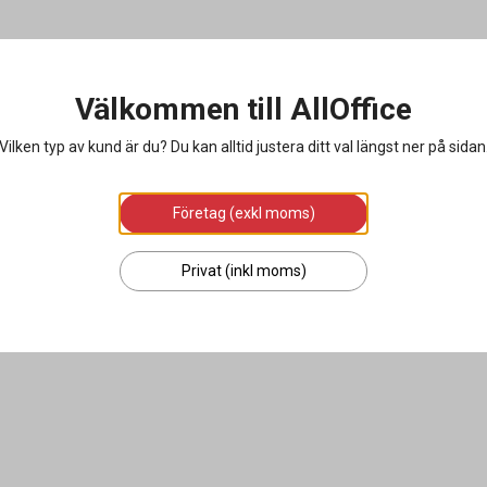
Välkommen till AllOffice
Vilken typ av kund är du? Du kan alltid justera ditt val längst ner på sidan
Företag (exkl moms)
Privat (inkl moms)