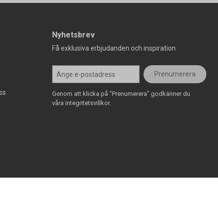
Nyhetsbrev
Få exklusiva erbjudanden och inspiration
Prenumerera
ss
Genom att klicka på "Prenumerera" godkänner du
våra integritetsvillkor.