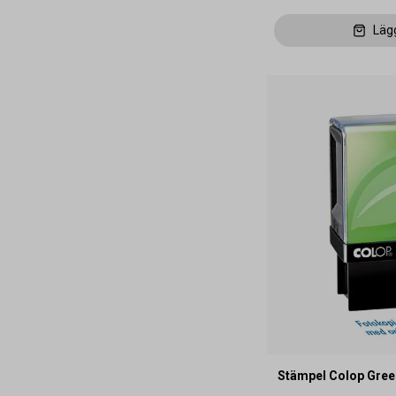
Läg
Stämpel Colop Gree