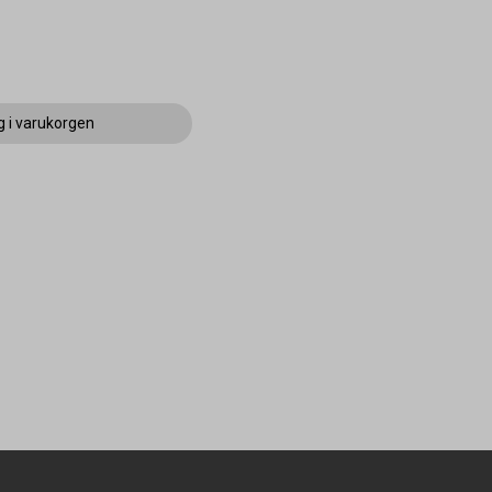
g i varukorgen