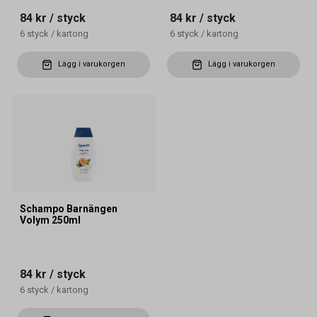
84 kr
/ styck
84 kr
/ styck
6
styck
/
kartong
6
styck
/
kartong
Lägg i varukorgen
Lägg i varukorgen
Schampo Barnängen
Volym 250ml
84 kr
/ styck
6
styck
/
kartong