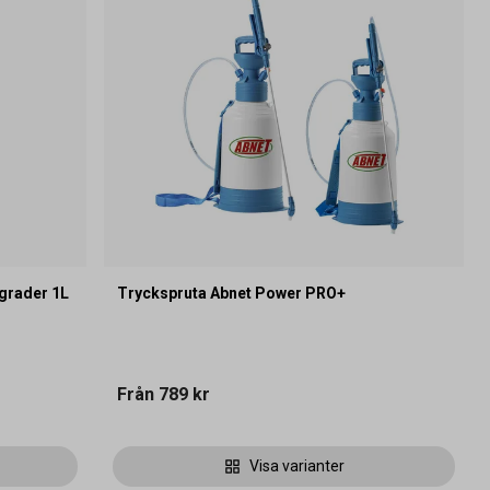
grader 1L
Tryckspruta Abnet Power PRO+
Från
789 kr
Visa varianter