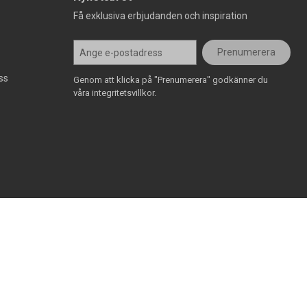
Få exklusiva erbjudanden och inspiration
Prenumerera
ss
Genom att klicka på "Prenumerera" godkänner du
våra integritetsvillkor.