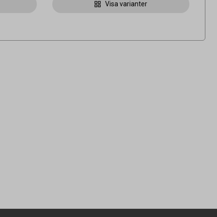
Visa varianter