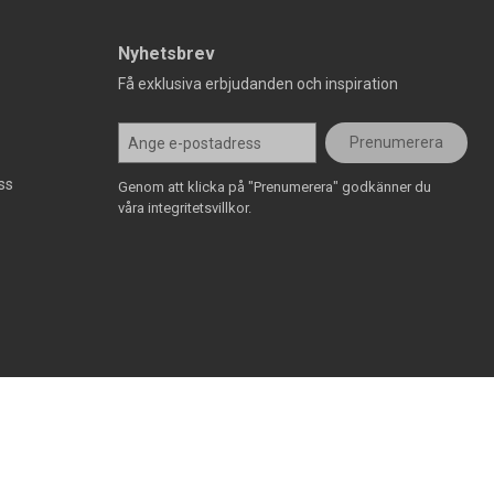
Nyhetsbrev
Få exklusiva erbjudanden och inspiration
Prenumerera
ss
Genom att klicka på "Prenumerera" godkänner du
våra integritetsvillkor.