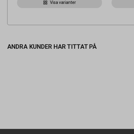
Visa varianter
ANDRA KUNDER HAR TITTAT PÅ