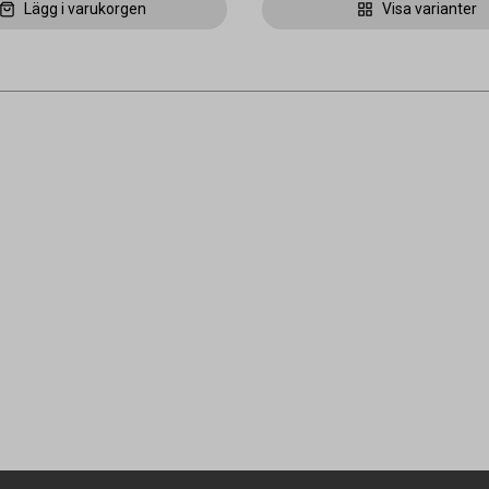
Lägg i varukorgen
Visa varianter