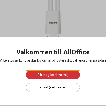
Välkommen till AllOffice
Vilken typ av kund är du? Du kan alltid justera ditt val längst ner på sidan
Företag (exkl moms)
Privat (inkl moms)