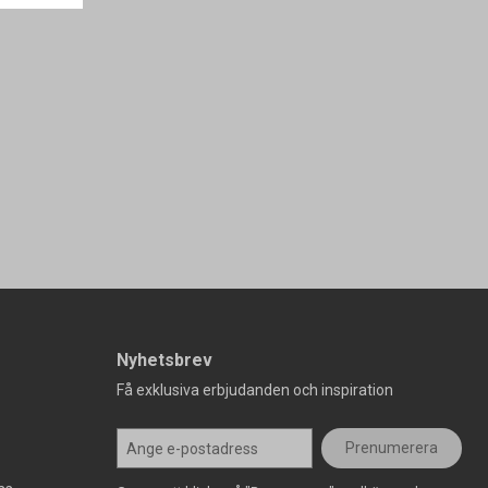
Nyhetsbrev
Få exklusiva erbjudanden och inspiration
Prenumerera