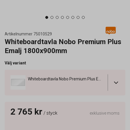
Artikelnummer
75010529
Whiteboardtavla Nobo Premium Plus
Emalj 1800x900mm
Välj variant
Whiteboardtavla Nobo Premium Plus Emalj 1800x900mm
2 765 kr
/ styck
exklusive moms