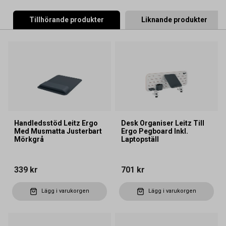
Tillhörande produkter
Liknande produkter
Handledsstöd Leitz Ergo
Desk Organiser Leitz Till
Med Musmatta Justerbart
Ergo Pegboard Inkl.
Mörkgrå
Laptopställ
339 kr
701 kr
Lägg i varukorgen
Lägg i varukorgen