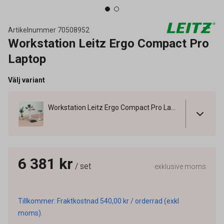
Artikelnummer
70508952
Workstation Leitz Ergo Compact Pro
Laptop
Välj variant
Workstation Leitz Ergo Compact Pro Laptop
6 381 kr
/ set
exklusive moms
Tillkommer: Fraktkostnad 540,00 kr / orderrad (exkl
moms).