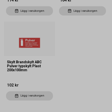
114 kr
164 kr
Lägg i varukorgen
Lägg i varukorgen
Skylt Brandskylt ABC
Pulver typskylt Plast
200x100mm
102 kr
Lägg i varukorgen