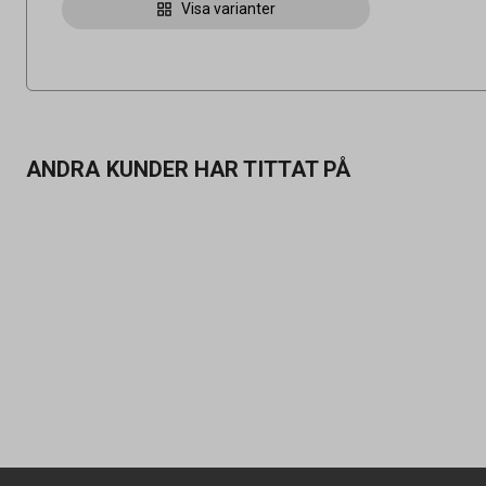
Visa varianter
ANDRA KUNDER HAR TITTAT PÅ