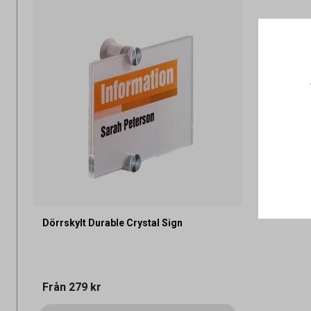
Dörrskylt Durable Crystal Sign
Från
279 kr