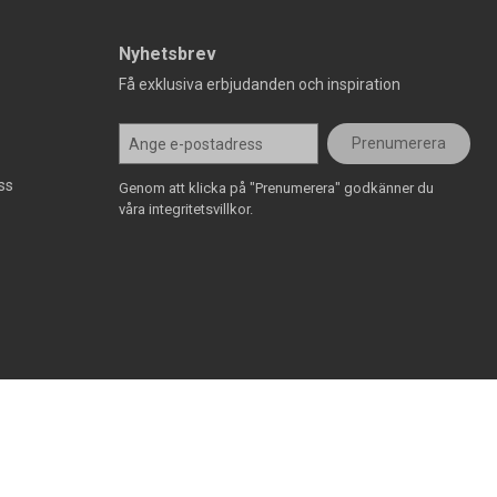
Nyhetsbrev
Få exklusiva erbjudanden och inspiration
Prenumerera
ss
Genom att klicka på "Prenumerera" godkänner du
våra integritetsvillkor.