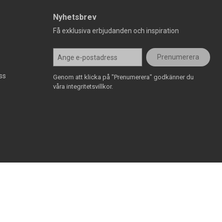
Nyhetsbrev
Få exklusiva erbjudanden och inspiration
Prenumerera
ss
Genom att klicka på "Prenumerera" godkänner du
våra integritetsvillkor.