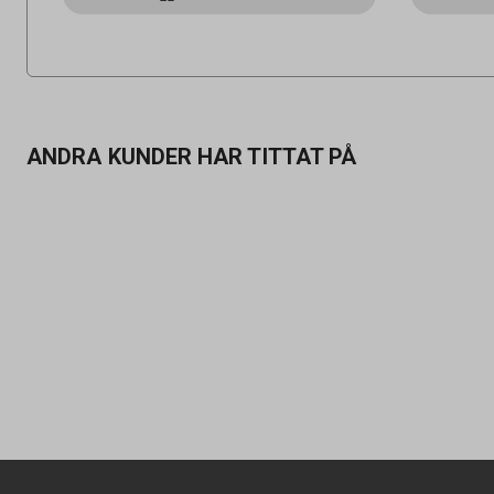
ANDRA KUNDER HAR TITTAT PÅ